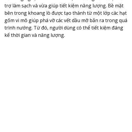
trợ làm sạch và vừa giúp tiết kiệm năng lượng. Bề mặt
bên trong khoang lò được tạo thành từ một lớp các hạt
gốm vi mô giúp phá vỡ các vết dầu mỡ bắn ra trong quá
trình nướng. Từ đó, người dùng có thể tiết kiệm đáng
kể thời gian và năng lượng.