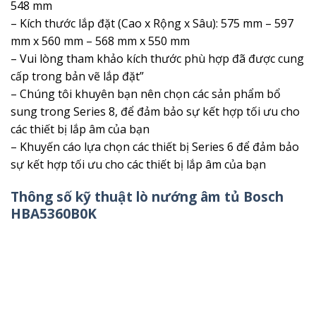
548 mm
– Kích thước lắp đặt (Cao x Rộng x Sâu): 575 mm – 597
mm x 560 mm – 568 mm x 550 mm
– Vui lòng tham khảo kích thước phù hợp đã được cung
cấp trong bản vẽ lắp đặt”
– Chúng tôi khuyên bạn nên chọn các sản phẩm bổ
sung trong Series 8, để đảm bảo sự kết hợp tối ưu cho
các thiết bị lắp âm của bạn
– Khuyến cáo lựa chọn các thiết bị Series 6 để đảm bảo
sự kết hợp tối ưu cho các thiết bị lắp âm của bạn
Thông số kỹ thuật lò nướng âm tủ Bosch
HBA5360B0K