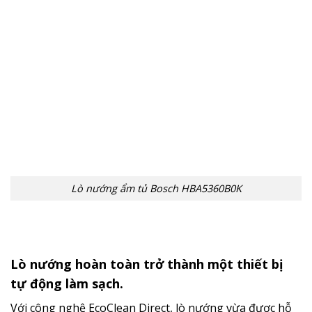
Lò nướng ẩm tủ Bosch HBA5360B0K
Lò nướng hoàn toàn trở thành một thiết bị
tự động làm sạch.
Với công nghệ EcoClean Direct, lò nướng vừa được hỗ