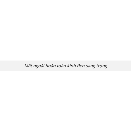
Mặt ngoài hoàn toàn kính đen sang trọng