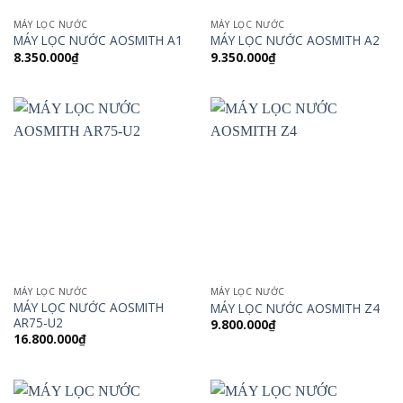
MÁY LỌC NƯỚC
MÁY LỌC NƯỚC
MÁY LỌC NƯỚC AOSMITH A1
MÁY LỌC NƯỚC AOSMITH A2
8.350.000
₫
9.350.000
₫
MÁY LỌC NƯỚC
MÁY LỌC NƯỚC
MÁY LỌC NƯỚC AOSMITH
MÁY LỌC NƯỚC AOSMITH Z4
AR75-U2
9.800.000
₫
16.800.000
₫