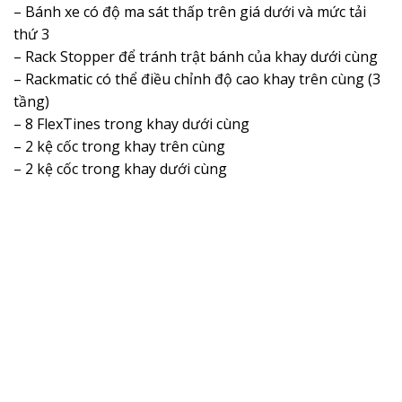
– Bánh xe có độ ma sát thấp trên giá dưới và mức tải
thứ 3
– Rack Stopper để tránh trật bánh của khay dưới cùng
– Rackmatic có thể điều chỉnh độ cao khay trên cùng (3
tầng)
– 8 FlexTines trong khay dưới cùng
– 2 kệ cốc trong khay trên cùng
– 2 kệ cốc trong khay dưới cùng