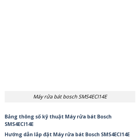
Máy rửa bát bosch SMS4ECI14E
Bảng thông số kỹ thuật Máy rửa bát Bosch
SMS4ECI14E
Hướng dẫn lắp đặt Máy rửa bát Bosch SMS4ECI14E