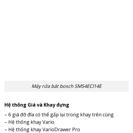
Máy rửa bát bosch SMS4ECI14E
Hệ thống Giá và Khay đựng
– 6 giá đỡ đĩa có thể gấp lại trong khay trên cùng
– Hệ thống khay Vario
– Hệ thống khay VarioDrawer Pro