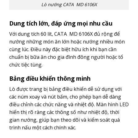
Lò nướng CATA MD 6106X
Dung tích lớn, đáp ứng mọi nhu cầu
Với dung tích 60 lít, CATA MD 6106X đủ rộng để
nướng những món ăn lớn hoặc nướng nhiều món
cùng lúc. Điều này đặc biệt hữu ích khi bạn cần
chuẩn bị bữa ăn cho gia đình đông người hoặc tổ
chức tiệc tùng.
Bảng điều khiển thông minh
Lò được trang bị bảng điều khiển dễ sử dụng với
các núm xoay và nút bấm, cho phép bạn dễ dàng
điều chỉnh các chức năng và nhiệt độ. Màn hình LED
hiển thị rõ ràng các thông số như nhiệt độ, thời
gian nướng, giúp bạn theo dõi và kiểm soát quá
trình nấu một cách chính xác.