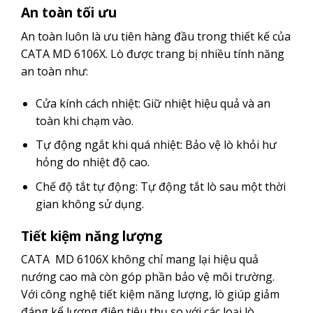
An toàn tối ưu
An toàn luôn là ưu tiên hàng đầu trong thiết kế của
CATA MD 6106X. Lò được trang bị nhiều tính năng
an toàn như:
Cửa kính cách nhiệt: Giữ nhiệt hiệu quả và an
toàn khi chạm vào.
Tự động ngắt khi quá nhiệt: Bảo vệ lò khỏi hư
hỏng do nhiệt độ cao.
Chế độ tắt tự động: Tự động tắt lò sau một thời
gian không sử dụng.
Tiết kiệm năng lượng
CATA MD 6106X không chỉ mang lại hiệu quả
nướng cao mà còn góp phần bảo vệ môi trường.
Với công nghệ tiết kiệm năng lượng, lò giúp giảm
đáng kể lượng điện tiêu thụ so với các loại lò