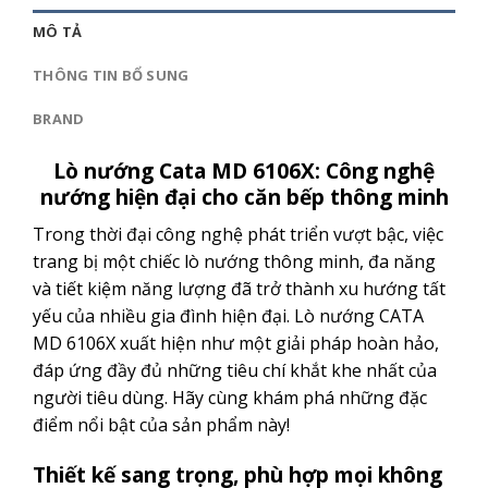
MÔ TẢ
THÔNG TIN BỔ SUNG
BRAND
Lò nướng Cata MD 6106X: Công nghệ
nướng hiện đại cho căn bếp thông minh
Trong thời đại công nghệ phát triển vượt bậc, việc
trang bị một chiếc lò nướng thông minh, đa năng
và tiết kiệm năng lượng đã trở thành xu hướng tất
yếu của nhiều gia đình hiện đại. Lò nướng CATA
MD 6106X xuất hiện như một giải pháp hoàn hảo,
đáp ứng đầy đủ những tiêu chí khắt khe nhất của
người tiêu dùng. Hãy cùng khám phá những đặc
điểm nổi bật của sản phẩm này!
Thiết kế sang trọng, phù hợp mọi không