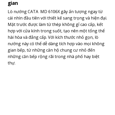
gian
Lò nướng CATA MD 6106X gây ấn tượng ngay từ
cái nhìn đầu tiên với thiết kế sang trọng và hiện đại.
Mặt trước được làm từ thép không gỉ cao cấp, kết
hợp với cửa kính trong suốt, tạo nên một tổng thể
hài hòa và đẳng cấp. Với kích thước nhỏ gọn, lò
nướng này có thể dễ dàng tích hợp vào mọi không
gian bếp, từ những căn hộ chung cư nhỏ đến
những căn bếp rộng rãi trong nhà phố hay biệt
thự.