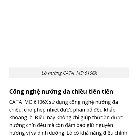
Lò nướng CATA MD 6106X
Công nghệ nướng đa chiều tiên tiến
CATA MD 6106X sử dụng công nghệ nướng đa
chiều, cho phép nhiệt được phân bố đều khắp
khoang lò. Điều này không chỉ giúp thức ăn được
nướng chín đều mà còn đảm bảo giữ nguyên
hương vị và dinh dưỡng. Lò có khả năng điều chỉnh