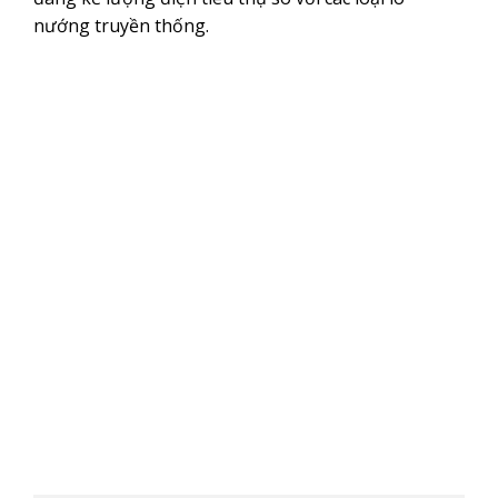
nướng truyền thống.