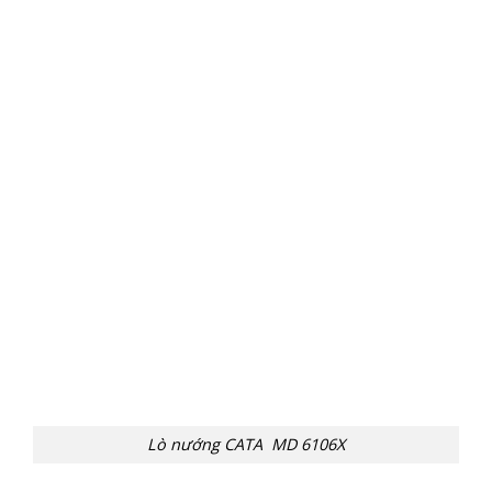
Lò nướng CATA MD 6106X