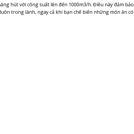
năng hút với công suất lên đến 1000m3/h. Điều này đảm bảo 
luôn trong lành, ngay cả khi bạn chế biến những món ăn có