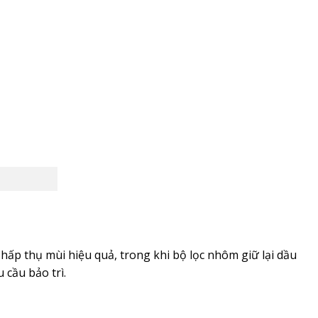
 hấp thụ mùi hiệu quả, trong khi bộ lọc nhôm giữ lại dầu
 cầu bảo trì.