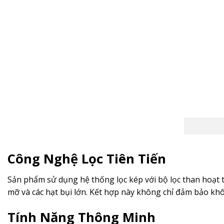
Công Nghệ Lọc Tiên Tiến
Sản phẩm sử dụng hệ thống lọc kép với bộ lọc than hoạt tí
mỡ và các hạt bụi lớn. Kết hợp này không chỉ đảm bảo khô
Tính Năng Thông Minh