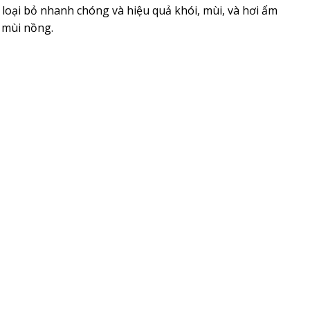
loại bỏ nhanh chóng và hiệu quả khói, mùi, và hơi ẩm
 mùi nồng.