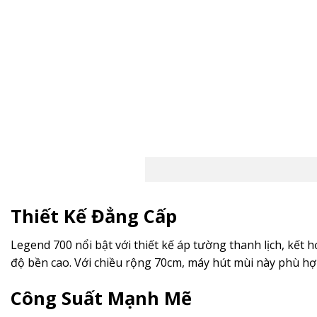
Thiết Kế Đẳng Cấp
Legend 700 nổi bật với thiết kế áp tường thanh lịch, kết
độ bền cao. Với chiều rộng 70cm, máy hút mùi này phù hợ
Công Suất Mạnh Mẽ