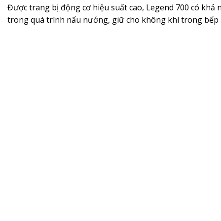
Được trang bị động cơ hiệu suất cao, Legend 700 có khả 
trong quá trình nấu nướng, giữ cho không khí trong bếp 