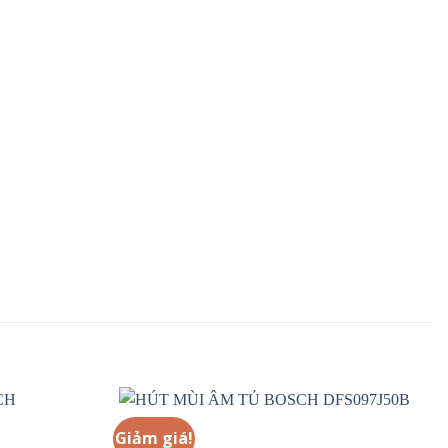
Giảm giá!