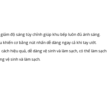
giảm độ sáng tùy chỉnh giúp khu bếp luôn đủ ánh sáng.
u khiển cơ bằng nút nhấn dễ dàng ngay cả khi tay ướt.
 cách hiệu quả, dễ dàng vệ sinh và làm sạch, có thể làm sạch
ng vệ sinh và làm sạch.