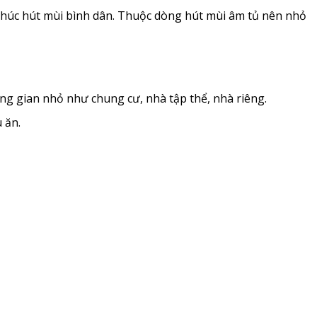
húc hút mùi bình dân. Thuộc dòng hút mùi âm tủ nên nhỏ
ng gian nhỏ như chung cư, nhà tập thể, nhà riêng.
 ăn.