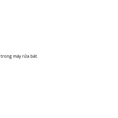
 trong máy rửa bát.