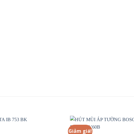
Giảm giá!