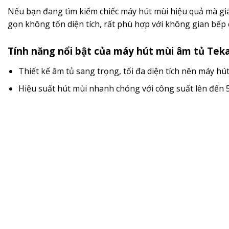
Nếu bạn đang tìm kiếm chiếc máy hút mùi hiệu quả mà gi
gọn không tốn diện tích, rất phù hợp với không gian bếp 
Tính năng nổi bật của máy hút mùi âm tủ Tek
Thiết kế âm tủ sang trọng, tối đa diện tích nên máy h
Hiệu suất hút mùi nhanh chóng với công suất lên đến 