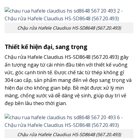
Chậu rửa Hafele Claudius HS-SD8648 (567.20.493)
Thiết kế hiện đại, sang trọng
Chậu rửa Hafele Claudius HS-SD8648 (567.20.493) gây
ấn tượng ngay từ cái nhìn đầu tiên với thiết kế vuông
vức, góc cạnh tinh tế. Được chế tác từ thép không gỉ
304 cao cấp, sản phẩm mang đến vẻ đẹp sang trọng và
hiện đại cho không gian bếp. Bề mặt được xử lý mịn
màng, chống xước và dễ dàng vệ sinh, giúp duy trì vẻ
đẹp bền lâu theo thời gian.
Chậu rửa Hafele Claudius HS-SD8648 (567.20.493)