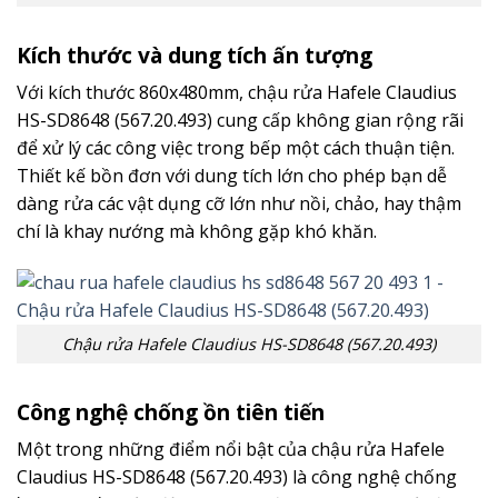
Kích thước và dung tích ấn tượng
Với kích thước 860x480mm, chậu rửa Hafele Claudius
HS-SD8648 (567.20.493) cung cấp không gian rộng rãi
để xử lý các công việc trong bếp một cách thuận tiện.
Thiết kế bồn đơn với dung tích lớn cho phép bạn dễ
dàng rửa các vật dụng cỡ lớn như nồi, chảo, hay thậm
chí là khay nướng mà không gặp khó khăn.
Chậu rửa Hafele Claudius HS-SD8648 (567.20.493)
Công nghệ chống ồn tiên tiến
Một trong những điểm nổi bật của chậu rửa Hafele
Claudius HS-SD8648 (567.20.493) là công nghệ chống