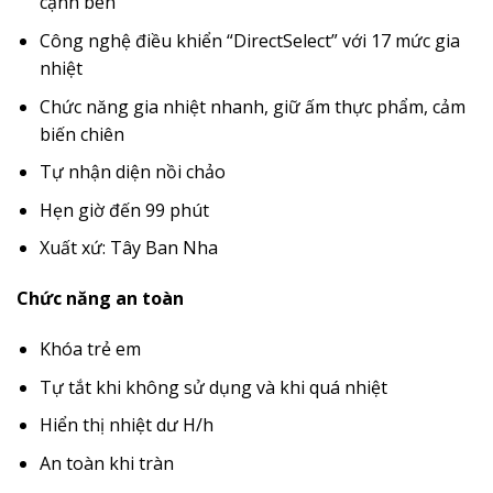
cạnh bên
Công nghệ điều khiển “DirectSelect” với 17 mức gia
nhiệt
Chức năng gia nhiệt nhanh, giữ ấm thực phẩm, cảm
biến chiên
Tự nhận diện nồi chảo
Hẹn giờ đến 99 phút
Xuất xứ: Tây Ban Nha
Chức năng an toàn
Khóa trẻ em
Tự tắt khi không sử dụng và khi quá nhiệt
Hiển thị nhiệt dư H/h
An toàn khi tràn