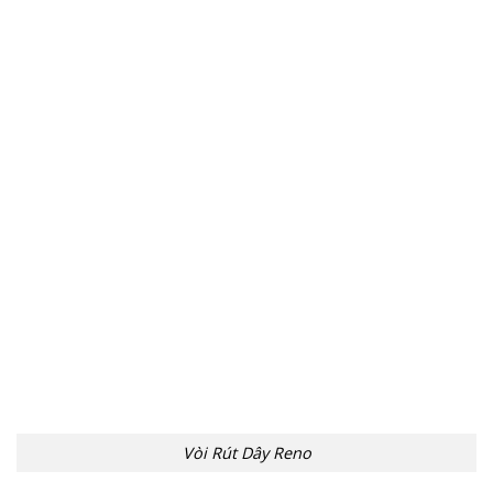
Vòi Rút Dây Reno