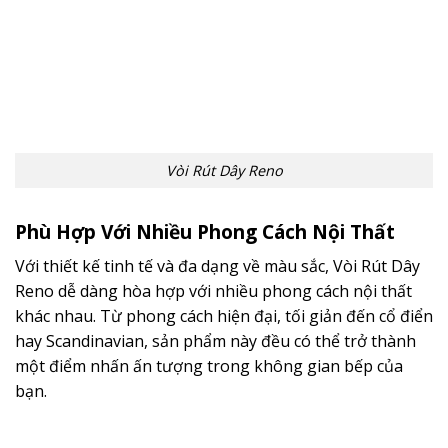
Vòi Rút Dây Reno
Phù Hợp Với Nhiều Phong Cách Nội Thất
Với thiết kế tinh tế và đa dạng về màu sắc, Vòi Rút Dây
Reno dễ dàng hòa hợp với nhiều phong cách nội thất
khác nhau. Từ phong cách hiện đại, tối giản đến cổ điển
hay Scandinavian, sản phẩm này đều có thể trở thành
một điểm nhấn ấn tượng trong không gian bếp của
bạn.