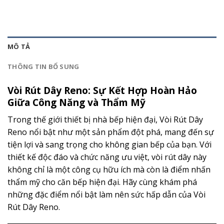
MÔ TẢ
THÔNG TIN BỔ SUNG
Vòi Rút Dây Reno: Sự Kết Hợp Hoàn Hảo
Giữa Công Năng và Thẩm Mỹ
Trong thế giới thiết bị nhà bếp hiện đại, Vòi Rút Dây
Reno nổi bật như một sản phẩm đột phá, mang đến sự
tiện lợi và sang trọng cho không gian bếp của bạn. Với
thiết kế độc đáo và chức năng ưu việt, vòi rút dây này
không chỉ là một công cụ hữu ích mà còn là điểm nhấn
thẩm mỹ cho căn bếp hiện đại. Hãy cùng khám phá
những đặc điểm nổi bật làm nên sức hấp dẫn của Vòi
Rút Dây Reno.