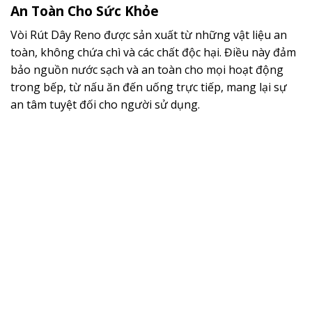
An Toàn Cho Sức Khỏe
Vòi Rút Dây Reno được sản xuất từ những vật liệu an
toàn, không chứa chì và các chất độc hại. Điều này đảm
bảo nguồn nước sạch và an toàn cho mọi hoạt động
trong bếp, từ nấu ăn đến uống trực tiếp, mang lại sự
an tâm tuyệt đối cho người sử dụng.