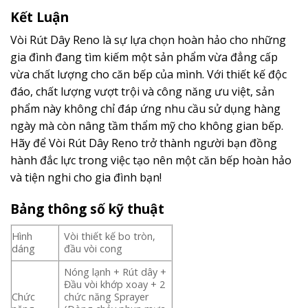
Kết Luận
Vòi Rút Dây Reno là sự lựa chọn hoàn hảo cho những
gia đình đang tìm kiếm một sản phẩm vừa đẳng cấp
vừa chất lượng cho căn bếp của mình. Với thiết kế độc
đáo, chất lượng vượt trội và công năng ưu việt, sản
phẩm này không chỉ đáp ứng nhu cầu sử dụng hàng
ngày mà còn nâng tầm thẩm mỹ cho không gian bếp.
Hãy để Vòi Rút Dây Reno trở thành người bạn đồng
hành đắc lực trong việc tạo nên một căn bếp hoàn hảo
và tiện nghi cho gia đình bạn!
Bảng thông số kỹ thuật
Hình
Vòi thiết kế bo tròn,
dáng
đầu vòi cong
Nóng lạnh + Rút dây +
Đầu vòi khớp xoay + 2
Chức
chức năng Sprayer