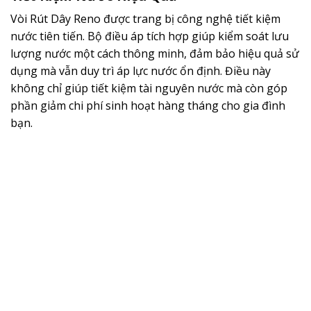
Vòi Rút Dây Reno được trang bị công nghệ tiết kiệm
nước tiên tiến. Bộ điều áp tích hợp giúp kiểm soát lưu
lượng nước một cách thông minh, đảm bảo hiệu quả sử
dụng mà vẫn duy trì áp lực nước ổn định. Điều này
không chỉ giúp tiết kiệm tài nguyên nước mà còn góp
phần giảm chi phí sinh hoạt hàng tháng cho gia đình
bạn.