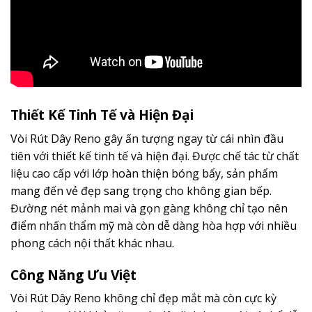
Thiết Kế Tinh Tế và Hiện Đại
Vòi Rút Dây Reno gây ấn tượng ngay từ cái nhìn đầu
tiên với thiết kế tinh tế và hiện đại. Được chế tác từ chất
liệu cao cấp với lớp hoàn thiện bóng bẩy, sản phẩm
mang đến vẻ đẹp sang trọng cho không gian bếp.
Đường nét mảnh mai và gọn gàng không chỉ tạo nên
điểm nhấn thẩm mỹ mà còn dễ dàng hòa hợp với nhiều
phong cách nội thất khác nhau.
Công Năng Ưu Việt
Vòi Rút Dây Reno không chỉ đẹp mắt mà còn cực kỳ