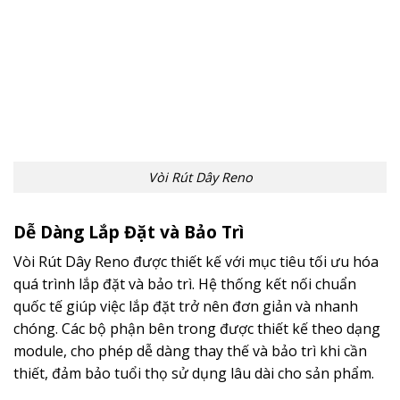
Vòi Rút Dây Reno
Dễ Dàng Lắp Đặt và Bảo Trì
Vòi Rút Dây Reno được thiết kế với mục tiêu tối ưu hóa
quá trình lắp đặt và bảo trì. Hệ thống kết nối chuẩn
quốc tế giúp việc lắp đặt trở nên đơn giản và nhanh
chóng. Các bộ phận bên trong được thiết kế theo dạng
module, cho phép dễ dàng thay thế và bảo trì khi cần
thiết, đảm bảo tuổi thọ sử dụng lâu dài cho sản phẩm.