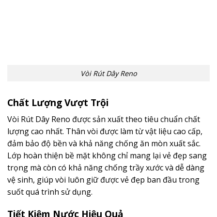
Vòi Rút Dây Reno
Chất Lượng Vượt Trội
Vòi Rút Dây Reno được sản xuất theo tiêu chuẩn chất
lượng cao nhất. Thân vòi được làm từ vật liệu cao cấp,
đảm bảo độ bền và khả năng chống ăn mòn xuất sắc.
Lớp hoàn thiện bề mặt không chỉ mang lại vẻ đẹp sang
trọng mà còn có khả năng chống trầy xước và dễ dàng
vệ sinh, giúp vòi luôn giữ được vẻ đẹp ban đầu trong
suốt quá trình sử dụng.
Tiết Kiệm Nước Hiệu Quả