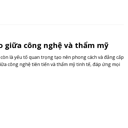
hảo giữa công nghệ và thẩm mỹ
mà còn là yếu tố quan trọng tạo nên phong cách và đẳng cấp
iữa công nghệ tiên tiến và thẩm mỹ tinh tế, đáp ứng mọi