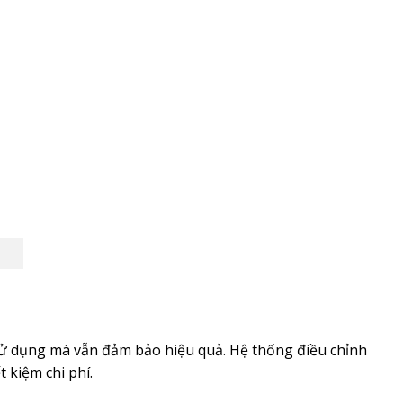
 sử dụng mà vẫn đảm bảo hiệu quả. Hệ thống điều chỉnh
 kiệm chi phí.