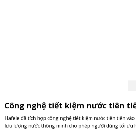
Công nghệ tiết kiệm nước tiên ti
Hafele đã tích hợp công nghệ tiết kiệm nước tiên tiến v
lưu lượng nước thông minh cho phép người dùng tối ưu hó