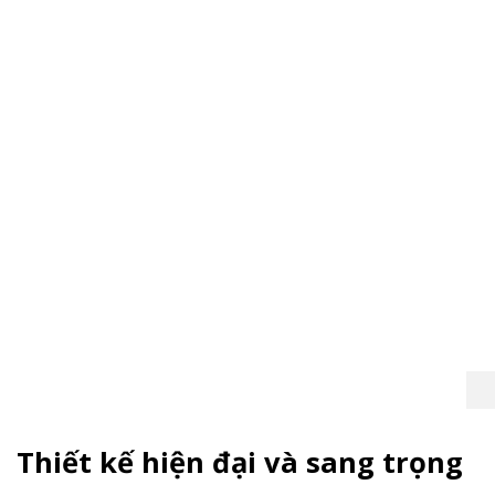
Thiết kế hiện đại và sang trọng