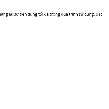
ng lại sự tiện dụng tối đa trong quá trình sử dụng, đặc