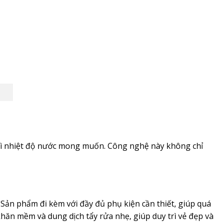
trì nhiệt độ nước mong muốn. Công nghệ này không chỉ
Sản phẩm đi kèm với đầy đủ phụ kiện cần thiết, giúp quá
 khăn mềm và dung dịch tẩy rửa nhẹ, giúp duy trì vẻ đẹp và