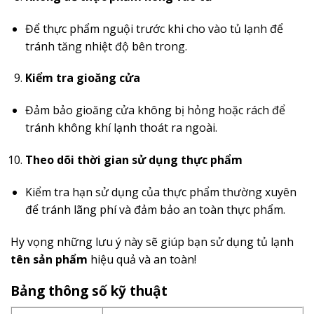
Để thực phẩm nguội trước khi cho vào tủ lạnh để
tránh tăng nhiệt độ bên trong.
Kiểm tra gioăng cửa
Đảm bảo gioăng cửa không bị hỏng hoặc rách để
tránh không khí lạnh thoát ra ngoài.
Theo dõi thời gian sử dụng thực phẩm
Kiểm tra hạn sử dụng của thực phẩm thường xuyên
để tránh lãng phí và đảm bảo an toàn thực phẩm.
Hy vọng những lưu ý này sẽ giúp bạn sử dụng tủ lạnh
tên sản phẩm
hiệu quả và an toàn!
Bảng thông số kỹ thuật