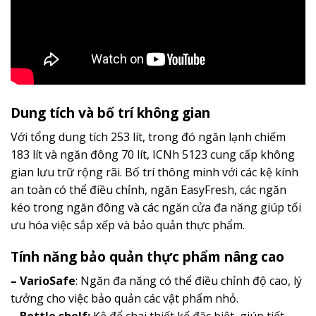
Dung tích và bố trí không gian
Với tổng dung tích 253 lít, trong đó ngăn lạnh chiếm
183 lít và ngăn đông 70 lít, ICNh 5123 cung cấp không
gian lưu trữ rộng rãi. Bố trí thông minh với các kệ kính
an toàn có thể điều chỉnh, ngăn EasyFresh, các ngăn
kéo trong ngăn đông và các ngăn cửa đa năng giúp tối
ưu hóa việc sắp xếp và bảo quản thực phẩm.
Tính năng bảo quản thực phẩm nâng cao
– VarioSafe
: Ngăn đa năng có thể điều chỉnh độ cao, lý
tưởng cho việc bảo quản các vật phẩm nhỏ.