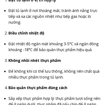
Đặt tủ lạnh ở nơi thoáng mát, tránh ánh nắng trực
tiếp và xa các nguồn nhiệt như bếp gas hoặc lò
nướng.
Điều chỉnh nhiệt độ
Đặt nhiệt độ ngăn mát khoảng 3-5°C và ngăn đông
khoảng -18°C để bảo quản thực phẩm hiệu quả.
Không nhồi nhét thực phẩm
Để không khí có thể lưu thông, không nên chất quá
nhiều thực phẩm trong tủ lạnh.
Bảo quản thực phẩm đúng cách
Sắp xếp thực phẩm hợp lý: thực phẩm tươi sống nên
để ở ngăn dưới, thực phẩm đã nấu chín để ở ngăn