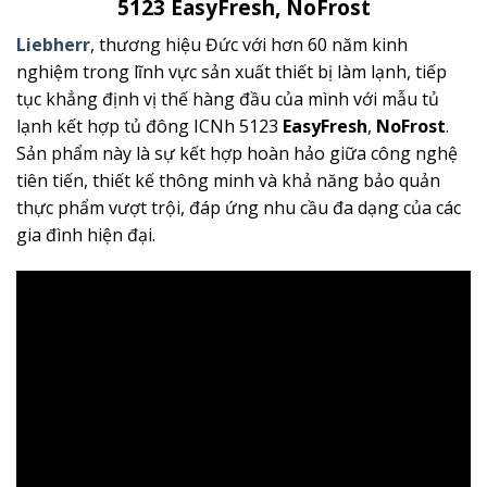
5123 EasyFresh, NoFrost
Liebherr
, thương hiệu Đức với hơn 60 năm kinh
nghiệm trong lĩnh vực sản xuất thiết bị làm lạnh, tiếp
tục khẳng định vị thế hàng đầu của mình với mẫu tủ
lạnh kết hợp tủ đông ICNh 5123
EasyFresh
,
NoFrost
.
Sản phẩm này là sự kết hợp hoàn hảo giữa công nghệ
tiên tiến, thiết kế thông minh và khả năng bảo quản
thực phẩm vượt trội, đáp ứng nhu cầu đa dạng của các
gia đình hiện đại.