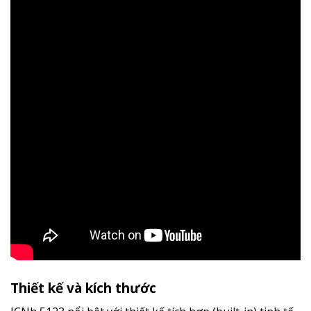
Thiết kế và kích thước