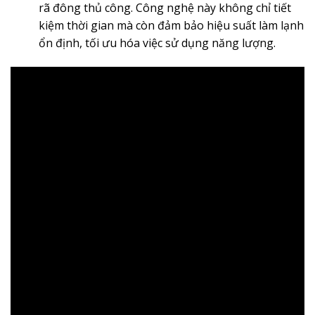
rã đông thủ công. Công nghệ này không chỉ tiết
kiệm thời gian mà còn đảm bảo hiệu suất làm lạnh
ổn định, tối ưu hóa việc sử dụng năng lượng.