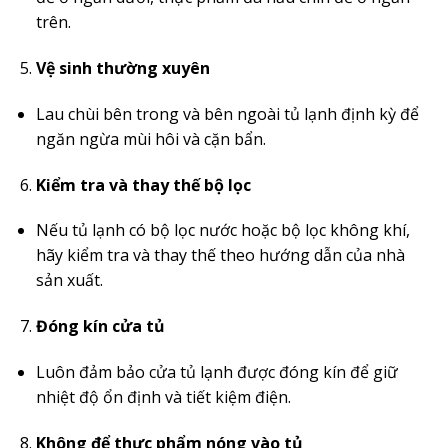
trên.
Vệ sinh thường xuyên
Lau chùi bên trong và bên ngoài tủ lạnh định kỳ để
ngăn ngừa mùi hôi và cặn bẩn.
Kiểm tra và thay thế bộ lọc
Nếu tủ lạnh có bộ lọc nước hoặc bộ lọc không khí,
hãy kiểm tra và thay thế theo hướng dẫn của nhà
sản xuất.
Đóng kín cửa tủ
Luôn đảm bảo cửa tủ lạnh được đóng kín để giữ
nhiệt độ ổn định và tiết kiệm điện.
Không để thực phẩm nóng vào tủ