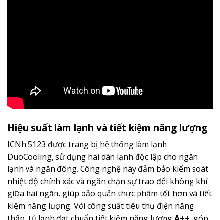
Hiệu suất làm lạnh và tiết kiệm năng lượng
ICNh 5123 được trang bị hệ thống làm lạnh
DuoCooling, sử dụng hai dàn lạnh độc lập cho ngăn
lạnh và ngăn đông. Công nghệ này đảm bảo kiểm soát
nhiệt độ chính xác và ngăn chặn sự trao đổi không khí
giữa hai ngăn, giúp bảo quản thực phẩm tốt hơn và tiết
kiệm năng lượng. Với công suất tiêu thụ điện năng
thấp, tủ lạnh đạt chuẩn tiết kiệm năng lượng
A++
, góp