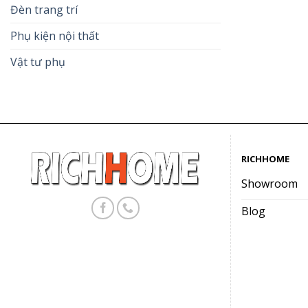
Đèn trang trí
Phụ kiện nội thất
Vật tư phụ
RICHHOME
Showroom
Blog