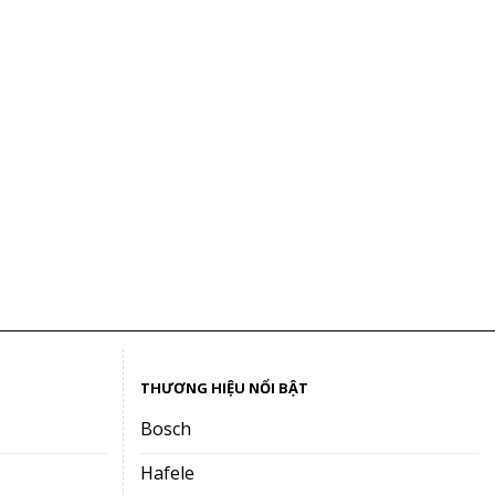
THƯƠNG HIỆU NỔI BẬT
Bosch
Hafele