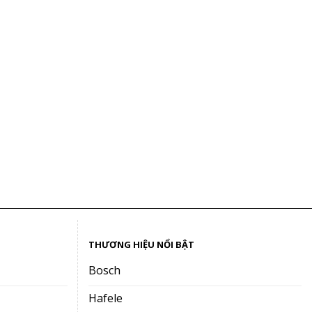
THƯƠNG HIỆU NỔI BẬT
Bosch
Hafele