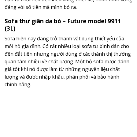
đáng với số tiền mà mình bỏ ra.
Sofa thư giãn da bò – Future model 9911
(3L)
Sofa hiện nay đang trở thành vật dụng thiết yếu của
mỗi hộ gia đình. Có rất nhiều loại sofa từ bình dân cho
đến đắt tiền nhưng người dùng ở các thành thị thường
quan tâm nhiều về chất lượng. Một bộ sofa được đánh
giá tốt khi nó được làm từ
những nguyên liệu chất
lượng và được nhập khẩu, phân phối và bảo hành
chính hãng.