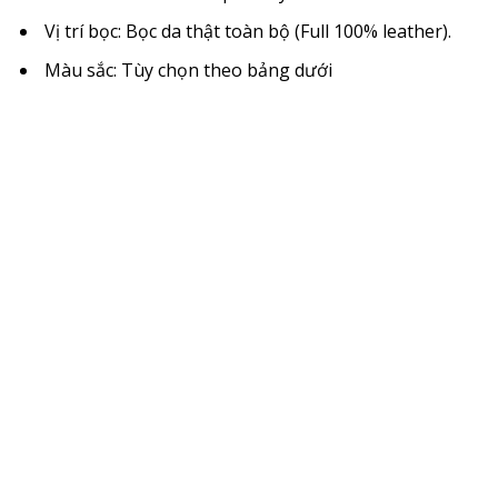
Vị trí bọc: Bọc da thật toàn bộ (Full 100% leather).
Màu sắc: Tùy chọn theo bảng dưới