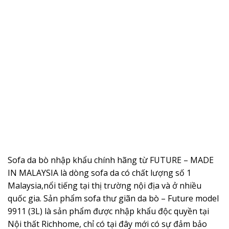
Sofa da bò nhập khẩu chính hãng từ FUTURE – MADE
IN MALAYSIA là dòng sofa da có chất lượng số 1
Malaysia,nổi tiếng tại thị trường nội địa và ở nhiều
quốc gia. Sản phẩm sofa thư giãn da bò – Future model
9911 (3L) là sản phẩm được nhập khẩu độc quyền tại
Nội thất Richhome, chỉ có tại đây mới có sự đảm bảo