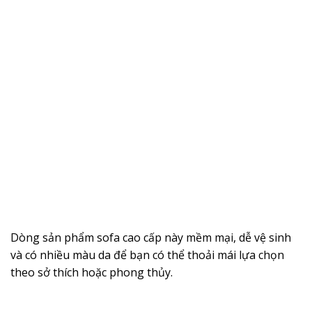
Dòng sản phẩm sofa cao cấp này mềm mại, dễ vệ sinh
và có nhiều màu da để bạn có thể thoải mái lựa chọn
theo sở thích hoặc phong thủy.