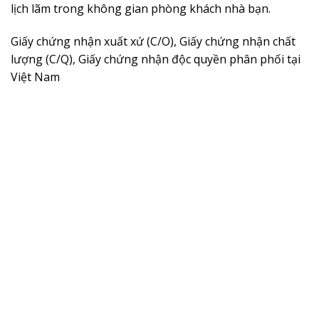
lịch lãm trong không gian phòng khách nhà bạn.
Giấy chứng nhận xuất xứ (C/O), Giấy chứng nhận chất
lượng (C/Q), Giấy chứng nhận độc quyền phân phối tại
Việt Nam