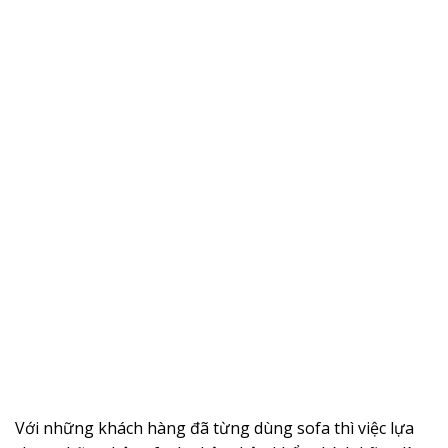
Với những khách hàng đã từng dùng sofa thì việc lựa