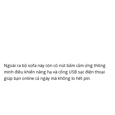
Ngoài ra bộ sofa này còn có nút bấm cảm ứng thông
minh điều khiển nâng hạ và cổng USB sạc điện thoại
giúp bạn online cả ngày mà không lo hết pin.