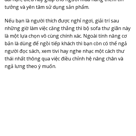
tưởng và yên tâm sử dụng sản phẩm.
Nếu bạn là người thích được nghỉ ngơi, giải trí sau
những giờ làm việc căng thẳng thì bộ sofa thư giãn này
là một lựa chọn vô cùng chính xác. Ngoài tính năng cơ
bản là dùng để ngồi tiếp khách thì bạn còn có thể ngả
người đọc sách, xem tivi hay nghe nhạc một cách thư
thái nhất thông qua việc điều chỉnh hệ nâng chân và
ngả lưng theo ý muốn.