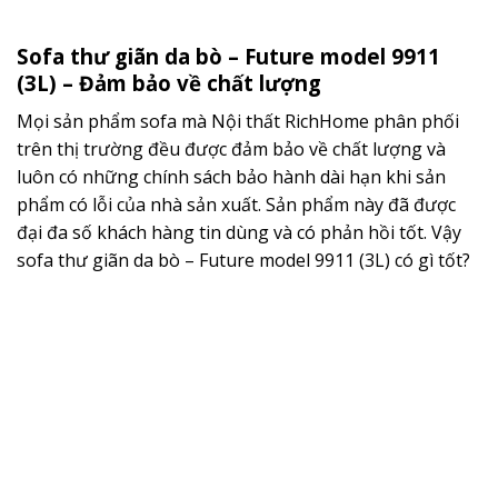
Sofa thư giãn da bò – Future model 9911
(3L) – Đảm bảo về chất lượng
Mọi sản phẩm sofa mà Nội thất RichHome phân phối
trên thị trường đều được đảm bảo về chất lượng và
luôn có những chính sách bảo hành dài hạn khi sản
phẩm có lỗi của nhà sản xuất. Sản phẩm này đã được
đại đa số khách hàng tin dùng và có phản hồi tốt. Vậy
sofa thư giãn da bò – Future model 9911 (3L) có gì tốt?