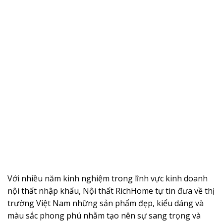
Với nhiều năm kinh nghiệm trong lĩnh vực kinh doanh
nội thất nhập khẩu, Nội thất RichHome tự tin đưa về thị
trường Việt Nam những sản phẩm đẹp, kiểu dáng và
màu sắc phong phú nhằm tạo nên sự sang trọng và