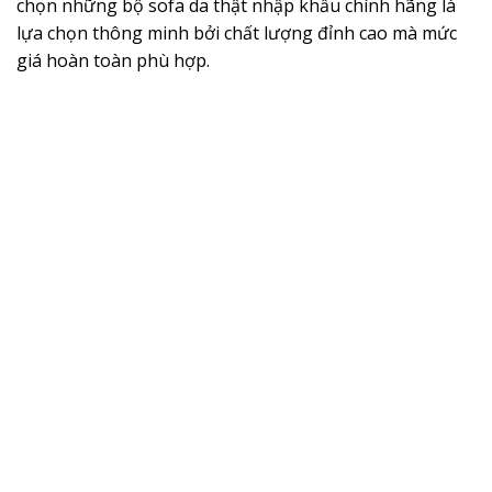
chọn những bộ sofa da thật nhập khẩu chính hãng là
lựa chọn thông minh bởi chất lượng đỉnh cao mà mức
giá hoàn toàn phù hợp.