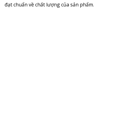
đạt chuẩn về chất lượng của sản phẩm.