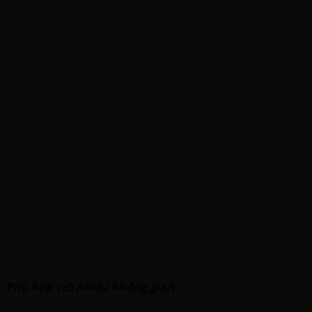
Phù hợp với nhiều
không gian