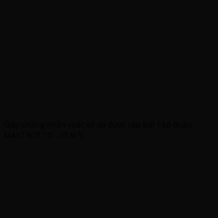
Giấy chứng nhận xuất xứ da được cấp bởi Tập đoàn
MASTROTTO – ITALY: