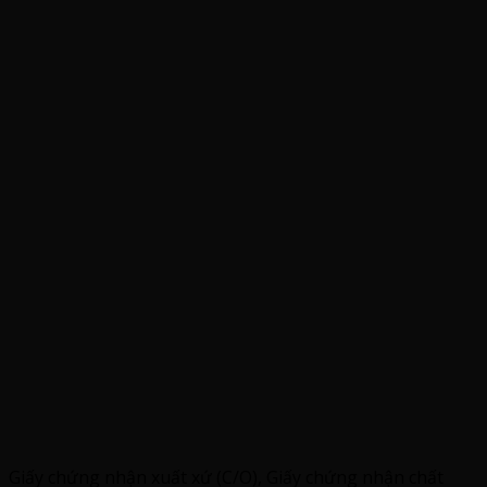
Giấy chứng nhận xuất xứ (C/O), Giấy chứng nhận chất