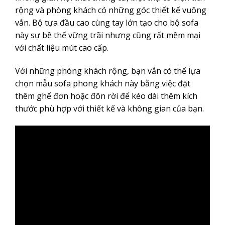
rộng và phòng khách có những góc thiết kế vuông
vắn. Bộ tựa đầu cao cùng tay lớn tạo cho bộ sofa
này sự bề thế vững trãi nhưng cũng rất mềm mại
với chất liệu mút cao cấp.
Với những phòng khách rộng, bạn vẫn có thể lựa
chọn mẫu sofa phong khách này bằng việc đặt
thêm ghế đơn hoặc đôn rời để kéo dài thêm kích
thước phù hợp với thiết kế và không gian của bạn.