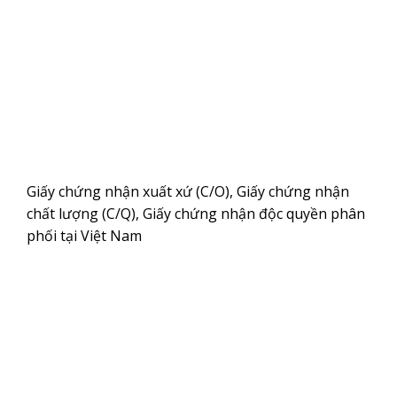
Giấy chứng nhận xuất xứ (C/O), Giấy chứng nhận
chất lượng (C/Q), Giấy chứng nhận độc quyền phân
phối tại Việt Nam