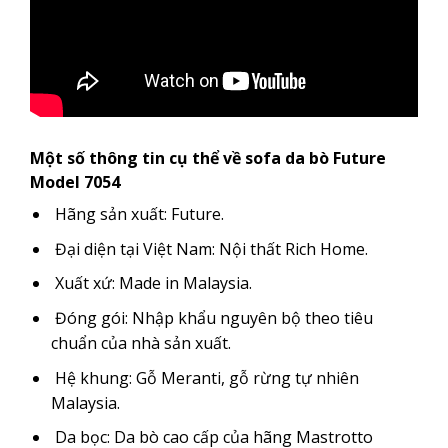
Một số thông tin cụ thể về sofa da bò Future
Model 7054
Hãng sản xuất: Future.
Đại diện tại Việt Nam: Nội thất Rich Home.
Xuất xứ: Made in Malaysia.
Đóng gói: Nhập khẩu nguyên bộ theo tiêu
chuẩn của nhà sản xuất.
Hệ khung: Gỗ Meranti, gỗ rừng tự nhiên
Malaysia.
Da bọc: Da bò cao cấp của hãng Mastrotto