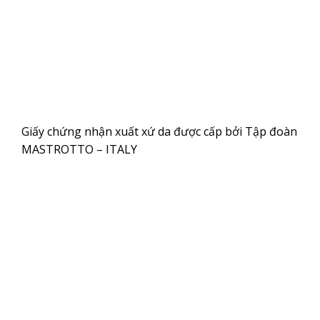
Giấy chứng nhận xuất xứ da được cấp bởi Tập đoàn
MASTROTTO – ITALY