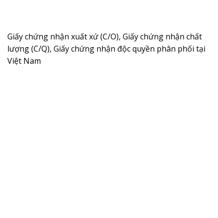
Giấy chứng nhận xuất xứ (C/O), Giấy chứng nhận chất
lượng (C/Q), Giấy chứng nhận độc quyền phân phối tại
Việt Nam ​