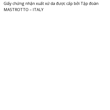
Giấy chứng nhận xuất xứ da được cấp bởi Tập đoàn
MASTROTTO – ITALY