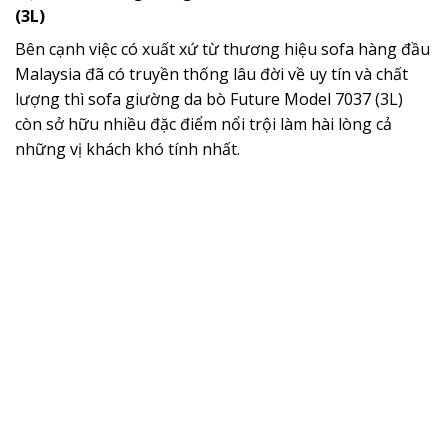
(3L)
Bên cạnh việc có xuất xứ từ thương hiệu sofa hàng đầu
Malaysia đã có truyền thống lâu đời về uy tín và chất
lượng thì sofa giường da bò Future Model 7037 (3L)
còn sở hữu nhiều đặc điểm nổi trội làm hài lòng cả
những vị khách khó tính nhất.