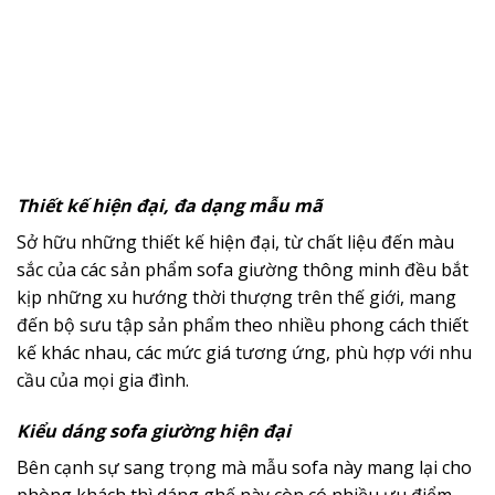
Thiết kế hiện đại, đa dạng mẫu mã
Sở hữu những thiết kế hiện đại, từ chất liệu đến màu
sắc của các sản phẩm sofa giường thông minh đều bắt
kịp những xu hướng thời thượng trên thế giới, mang
đến bộ sưu tập sản phẩm theo nhiều phong cách thiết
kế khác nhau, các mức giá tương ứng, phù hợp với nhu
cầu của mọi gia đình.
Kiểu dáng sofa giường hiện đại
Bên cạnh sự sang trọng mà mẫu sofa này mang lại cho
phòng khách thì dáng ghế này còn có nhiều ưu điểm