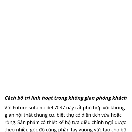
Cách bố trí linh hoạt trong không gian phòng khách
Với Future sofa model 7037 này rất phù hợp với không
gian nội thất chung cư, biệt thự có diện tích vừa hoặc
rộng. Sản phẩm có thiết kế bộ tựa điều chỉnh ngả được
theo nhiều góc độ cùng phần tay vuông vức tạo cho bộ