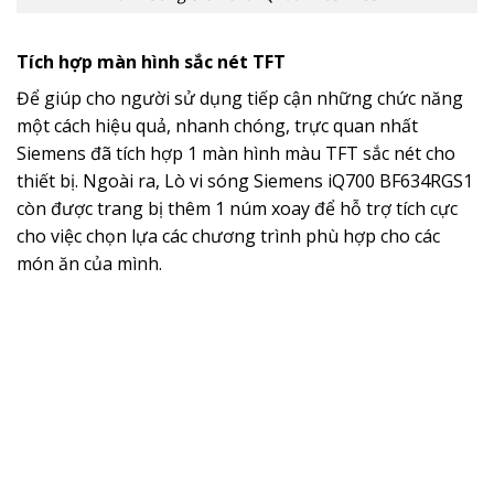
Tích hợp màn hình sắc nét TFT
Để giúp cho người sử dụng tiếp cận những chức năng
một cách hiệu quả, nhanh chóng, trực quan nhất
Siemens đã tích hợp 1 màn hình màu TFT sắc nét cho
thiết bị. Ngoài ra, Lò vi sóng Siemens iQ700 BF634RGS1
còn được trang bị thêm 1 núm xoay để hỗ trợ tích cực
cho việc chọn lựa các chương trình phù hợp cho các
món ăn của mình.