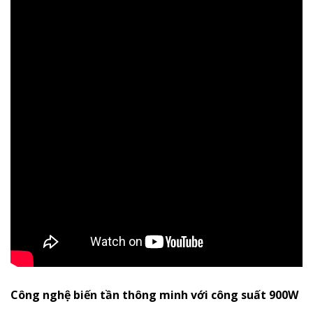
Công nghệ biến tần thông minh với công suất 900W