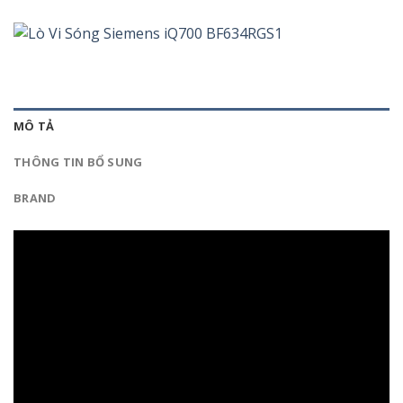
MÔ TẢ
THÔNG TIN BỔ SUNG
BRAND