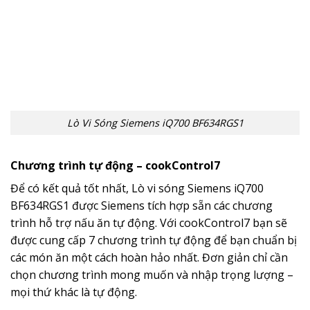
Lò Vi Sóng Siemens iQ700 BF634RGS1
Chương trình tự động – cookControl7
Để có kết quả tốt nhất, Lò vi sóng Siemens iQ700
BF634RGS1 được Siemens tích hợp sẵn các chương
trình hỗ trợ nấu ăn tự động. Với cookControl7 bạn sẽ
được cung cấp 7 chương trình tự động để bạn chuẩn bị
các món ăn một cách hoàn hảo nhất. Đơn giản chỉ cần
chọn chương trình mong muốn và nhập trọng lượng –
mọi thứ khác là tự động.