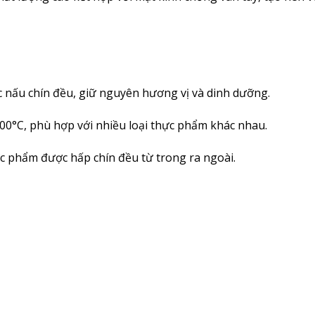
nấu chín đều, giữ nguyên hương vị và dinh dưỡng.
 100°C, phù hợp với nhiều loại thực phẩm khác nhau.
 phẩm được hấp chín đều từ trong ra ngoài.