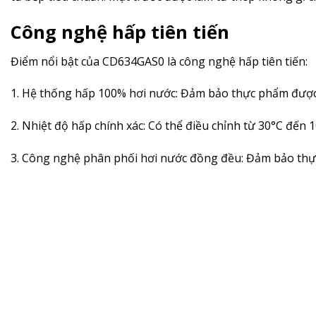
Công nghệ hấp tiên tiến
Điểm nổi bật của CD634GAS0 là công nghệ hấp tiên tiến:
1. Hệ thống hấp 100% hơi nước: Đảm bảo thực phẩm được 
2. Nhiệt độ hấp chính xác: Có thể điều chỉnh từ 30°C đến
3. Công nghệ phân phối hơi nước đồng đều: Đảm bảo thực