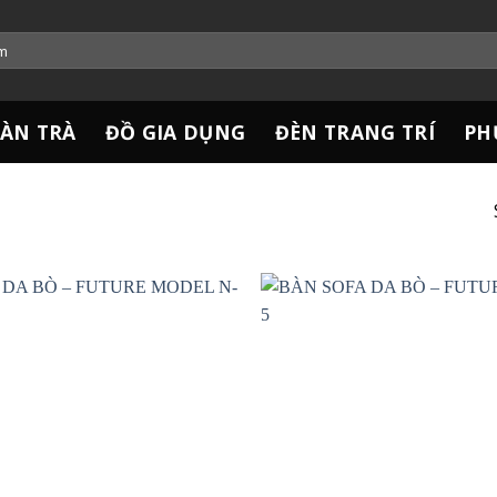
ÀN TRÀ
ĐỒ GIA DỤNG
ĐÈN TRANG TRÍ
PH