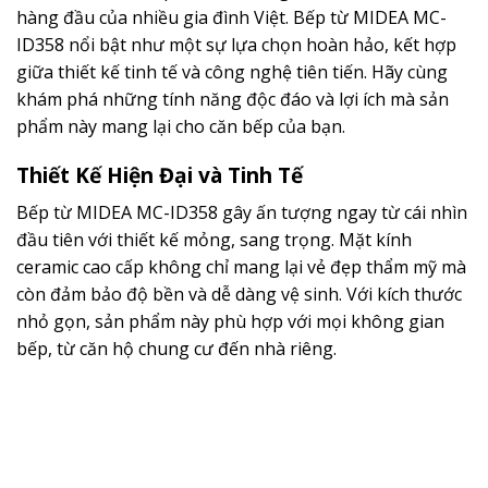
hàng đầu của nhiều gia đình Việt. Bếp từ MIDEA MC-
ID358 nổi bật như một sự lựa chọn hoàn hảo, kết hợp
giữa thiết kế tinh tế và công nghệ tiên tiến. Hãy cùng
khám phá những tính năng độc đáo và lợi ích mà sản
phẩm này mang lại cho căn bếp của bạn.
Thiết Kế Hiện Đại và Tinh Tế
Bếp từ MIDEA MC-ID358 gây ấn tượng ngay từ cái nhìn
đầu tiên với thiết kế mỏng, sang trọng. Mặt kính
ceramic cao cấp không chỉ mang lại vẻ đẹp thẩm mỹ mà
còn đảm bảo độ bền và dễ dàng vệ sinh. Với kích thước
nhỏ gọn, sản phẩm này phù hợp với mọi không gian
bếp, từ căn hộ chung cư đến nhà riêng.