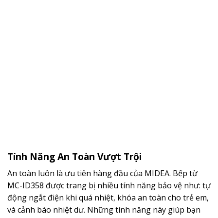
Tính Năng An Toàn Vượt Trội
An toàn luôn là ưu tiên hàng đầu của MIDEA. Bếp từ
MC-ID358 được trang bị nhiều tính năng bảo vệ như: tự
động ngắt điện khi quá nhiệt, khóa an toàn cho trẻ em,
và cảnh báo nhiệt dư. Những tính năng này giúp bạn