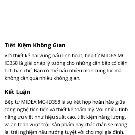
Tiết Kiệm Không Gian
Với thiết kế hai vùng nấu linh hoạt, bếp từ MIDEA MC-
ID358 là giải pháp lý tưởng cho những căn bếp có diện
tích hạn chế. Bạn có thể nấu nhiều món cùng lúc mà
không cần quá nhiều không gian.
Kết Luận
Bếp từ MIDEA MC-ID358 là sự kết hợp hoàn hảo giữa
công nghệ tiên tiến và thiết kế thẩm mỹ. Với nhiều tính
năng ưu việt như hiệu suất cao, tiết kiệm năng lượng,
và an toàn vượt trội, sản phẩm này chắc chắn sẽ mang
lại trải nghiệm nấu nướng tuyệt vời cho mọi gia đình.