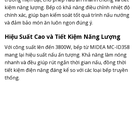
kiệm năng lượng. Bếp có khả năng điều chỉnh nhiệt độ
chính xác, giúp bạn kiểm soát tốt quá trình nấu nướng
và đảm bảo món ăn luôn ngon đúng ý.
Hiệu Suất Cao và Tiết Kiệm Năng Lượng
Với công suất lên đến 3800W, bếp từ MIDEA MC-ID358
mang lại hiệu suất nấu ấn tượng. Khả năng làm nóng
nhanh và đều giúp rút ngắn thời gian nấu, đồng thời
tiết kiệm điện năng đáng kể so với các loại bếp truyền
thống.