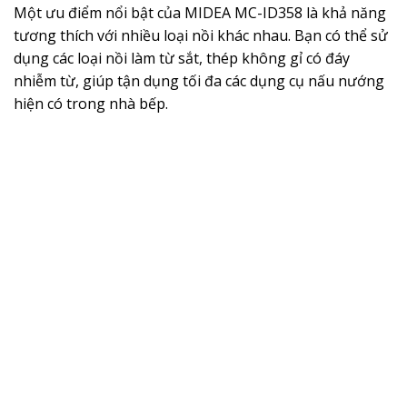
Một ưu điểm nổi bật của MIDEA MC-ID358 là khả năng
tương thích với nhiều loại nồi khác nhau. Bạn có thể sử
dụng các loại nồi làm từ sắt, thép không gỉ có đáy
nhiễm từ, giúp tận dụng tối đa các dụng cụ nấu nướng
hiện có trong nhà bếp.