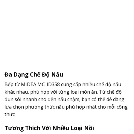
Đa Dạng Chế Độ Nấu
Bếp từ MIDEA MC-ID358 cung cấp nhiều chế độ nấu
khác nhau, phù hợp với từng loại món ăn. Từ chế độ
đun sôi nhanh cho đến nấu chậm, bạn có thể dễ dàng
lựa chọn phương thức nấu phù hợp nhất cho mỗi công
thức.
Tương Thích Với Nhiều Loại Nồi