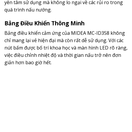
yên tâm sử dụng mà không lo ngại về các rủi ro trong
quá trình nấu nướng.
Bảng Điều Khiển Thông Minh
Bảng điều khiển cảm ứng của MIDEA MC-ID358 không
chỉ mang lại vẻ hiện đại mà còn rất dễ sử dụng. Với các
nút bấm được bố trí khoa học và màn hình LED rõ ràng,
việc điều chỉnh nhiệt độ và thời gian nấu trở nên đơn
giản hơn bao giờ hết.